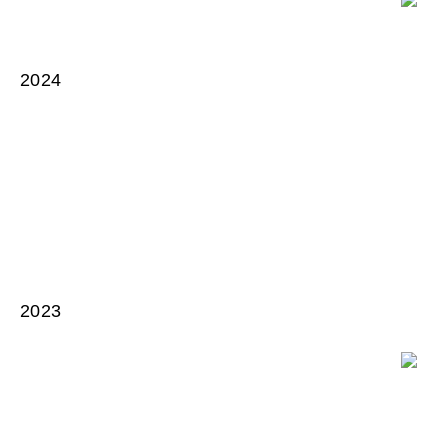
2024
2023