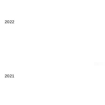
2022
2021