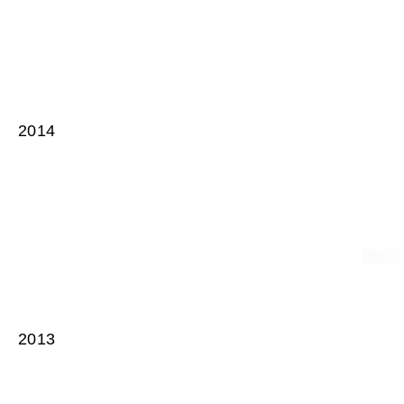
2014
2013