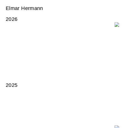
Elmar Hermann
2026
2025