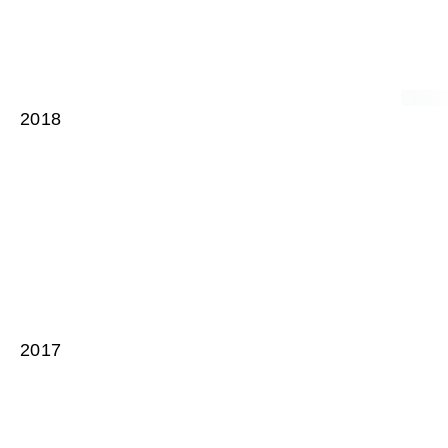
2018
2017