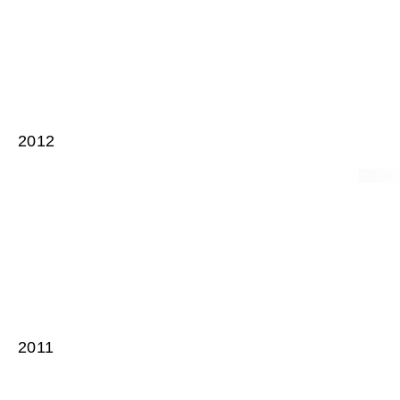
2012
2011