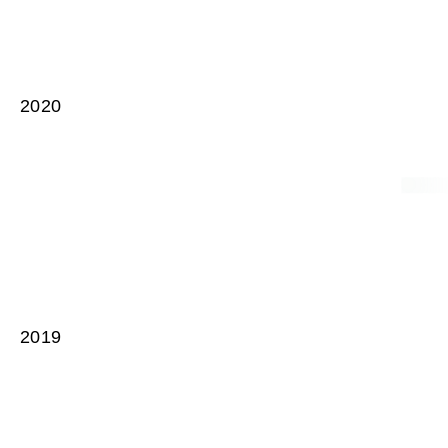
2020
2019