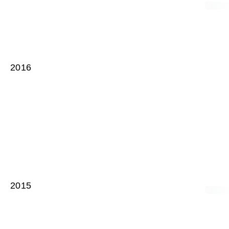
2016
2015