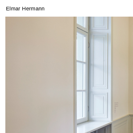
Elmar Hermann