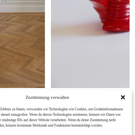
1/
Zustimmung verwalten
 Erlebnis zu bieten, verwenden wir Technologien wie Cookies, um Geräteinformationen
r darauf zuzugreifen. Wenn du diesen Technologien zustimmst, können wir Daten wie
r eindeutige IDs auf dieser Website verarbeiten. Wenn du deine Zustimmung nicht
iehst, können bestimmte Merkmale und Funktionen beeinträchtigt werden.