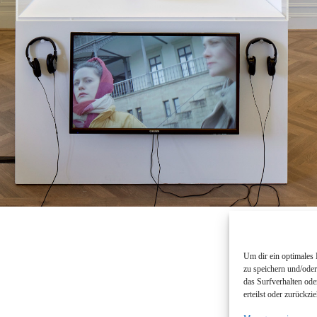
Um dir ein optimales
zu speichern und/ode
das Surfverhalten ode
erteilst oder zurückz