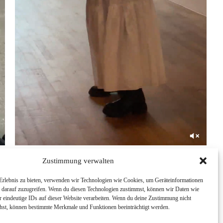
1/
Zustimmung verwalten
 Erlebnis zu bieten, verwenden wir Technologien wie Cookies, um Geräteinformationen
r darauf zuzugreifen. Wenn du diesen Technologien zustimmst, können wir Daten wie
r eindeutige IDs auf dieser Website verarbeiten. Wenn du deine Zustimmung nicht
iehst, können bestimmte Merkmale und Funktionen beeinträchtigt werden.