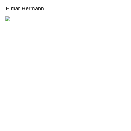
Elmar Hermann