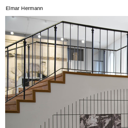
Elmar Hermann